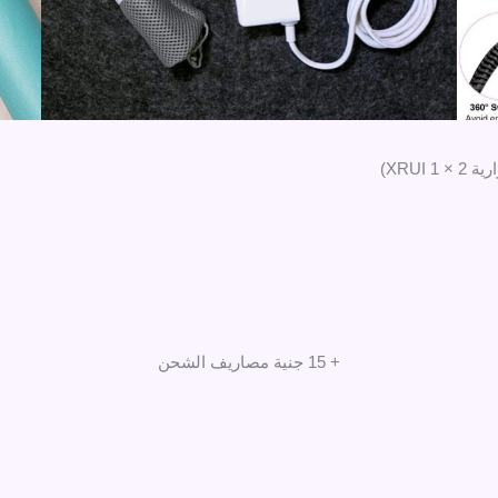
+ 15 جنية مصاريف الشحن