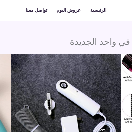
الرئيسية
عروض اليوم
تواصل معنا
 في واحد الجديدة