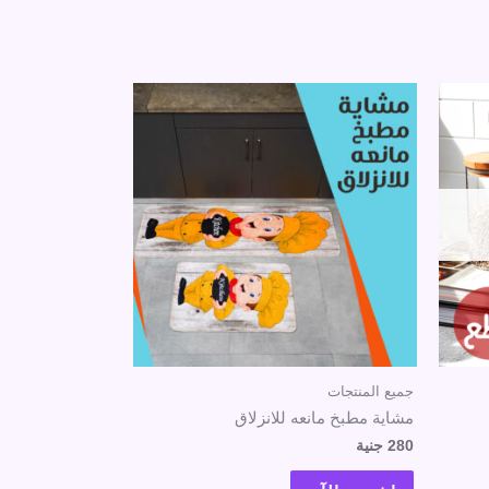
جميع المنتجات
مشاية مطبخ مانعه للانزلاق
280
جنية