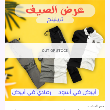
OUT OF STOCK
جميع المنتجات