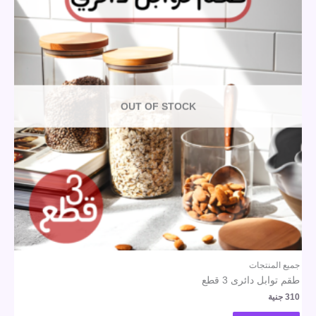
OUT OF STOCK
جميع المنتجات
طقم توابل دائرى 3 قطع
310
جنية