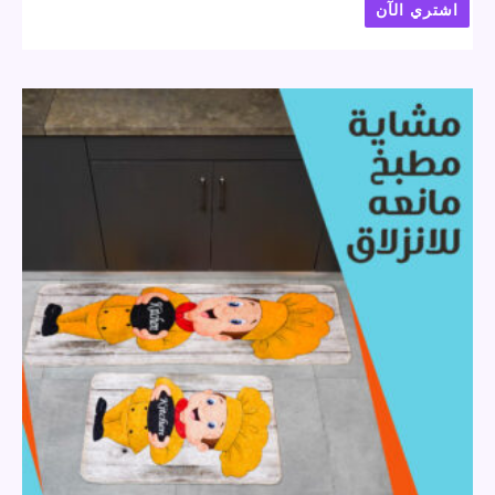
اشتري الآن