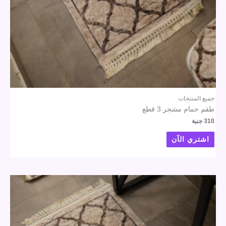
جميع المنتجات
طقم حمام مشجر 3 قطع
310
جنية
اشتري الآن