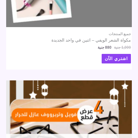
جميع المنتجات
مكواة الشعر الويفي – اتنين في واحد الجديدة
1,000
جنية
880
جنية
اشتري الآن