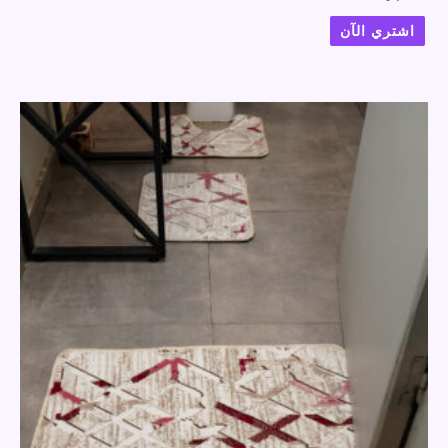
اشتري الآن