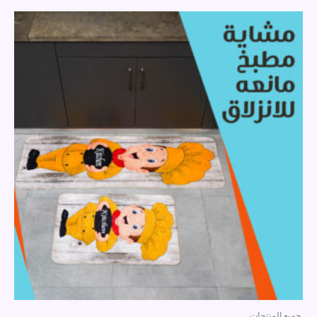
جميع المنتجات