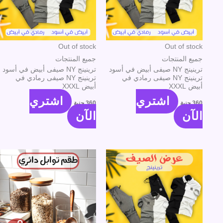
Out of stock
Out of stock
جميع المنتجات
جميع المنتجات
ترينينج NY صيفى أبيض في أسود
ترينينج NY صيفى أبيض في أسود
ترينينج NY صيفى رمادي في
ترينينج NY صيفى رمادي في
أبيض XXXL
أبيض XXXL
اشتري
اشتري
360
جنية
360
جنية
الآن
الآن