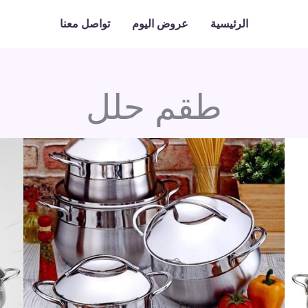
الرئيسية
عروض اليوم
تواصل معنا
طقم حلل