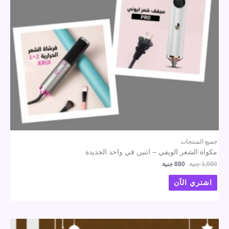
جميع المنتجات
مكواة الشعر الويفي – اتنين في واحد الجديدة
1,000
جنية
880
جنية
اشتري الآن