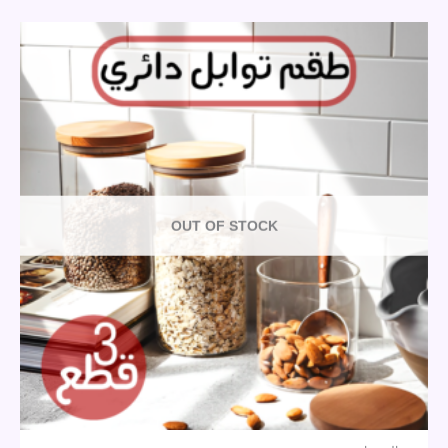
OUT OF STOCK