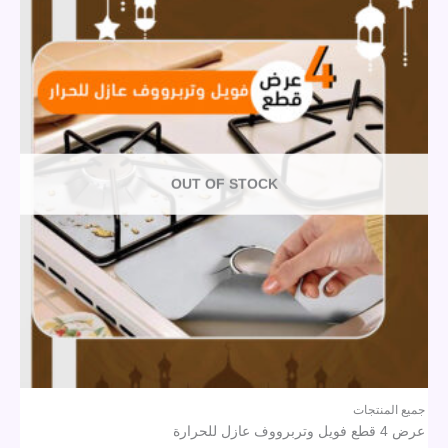
OUT OF STOCK
جميع المنتجات
عرض 4 قطع فويل وتربرووف عازل للحرارة