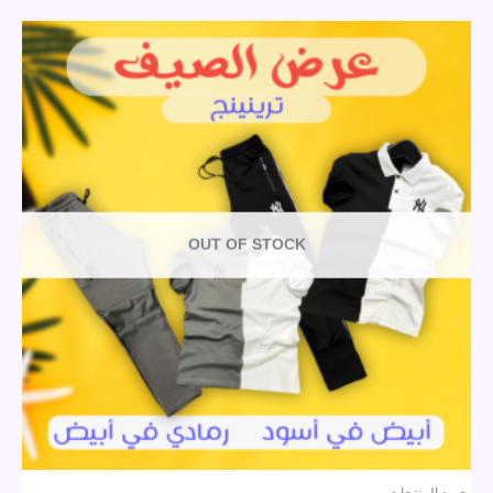
OUT OF STOCK
جميع المنتجات