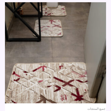
جميع المنتجات