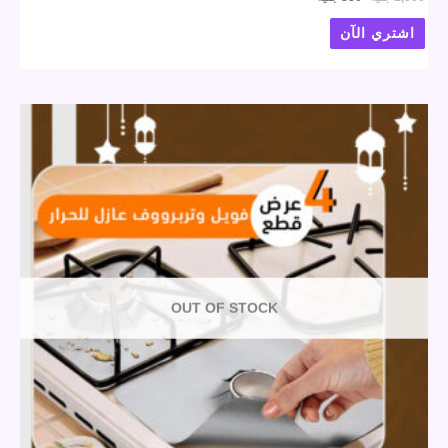
اشتري الآن
OUT OF STOCK