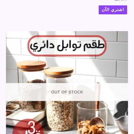
اشتري الآن
OUT OF STOCK