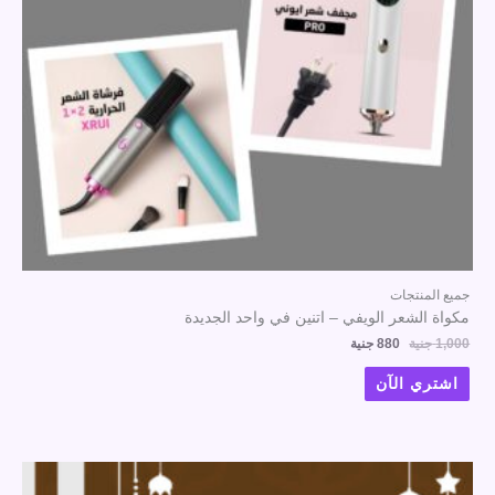
جميع المنتجات
مكواة الشعر الويفي – اتنين في واحد الجديدة
1,000
جنية
880
جنية
اشتري الآن