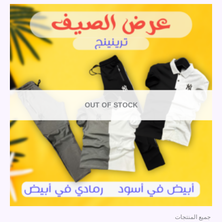
OUT OF STOCK
جميع المنتجات