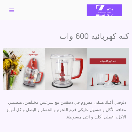
خطي
لى
لمحتوى
كبة كهربائية 600 وات
دلوقتي أكلك هيبقى مفروم في دقيقتين مع سرعتين مختلفين، هتضمني
نضافة الأكل و هتسهل عليكي فرم اللحوم و الخضار و البصل و كل أنواع
الأكل، اعملي أكلك و انتي مبسوطة.