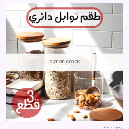
OUT OF STOCK
جميع المنتجات