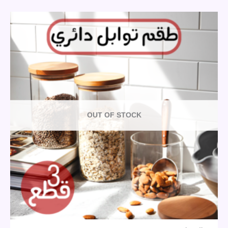
OUT OF STOCK