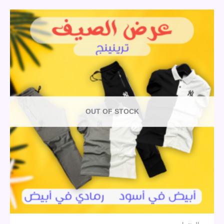
OUT OF STOCK