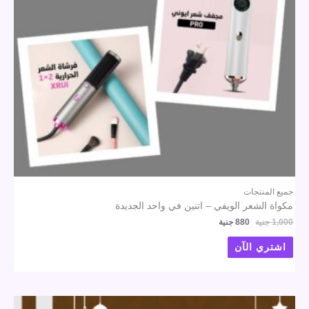
جميع المنتجات
مكواة الشعر الويفي – اتنين في واحد الجديدة
1,000
جنية
880
جنية
اشتري الآن