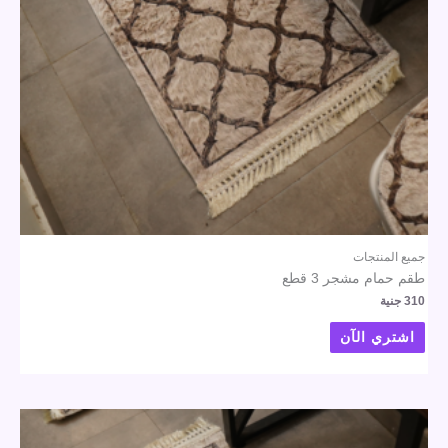
جميع المنتجات
طقم حمام مشجر 3 قطع
310
جنية
اشتري الآن