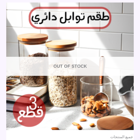
OUT OF STOCK
جميع المنتجات