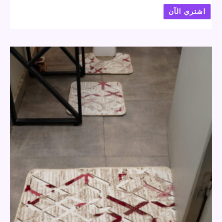
اشتري الآن