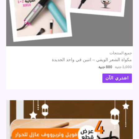
جميع المنتجات
مكواة الشعر الويفي – اتنين في واحد الجديدة
1,000
جنية
880
جنية
اشتري الآن