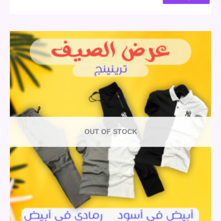
OUT OF STOCK