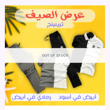
OUT OF STOCK