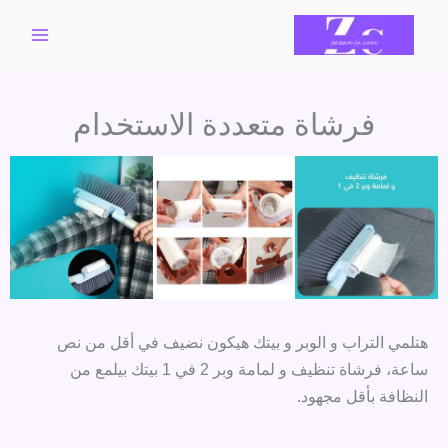
خطي
لى
لمحتوى
فرشاة متعددة الاستخدام
هتلمي التراب و الوبر و بيتك هيكون نضيف في أقل من نص
ساعة، فرشاة تنظيف و لمامة وبر 2 في 1 بيتك بيلمع من
النظافة بأقل مجهود.