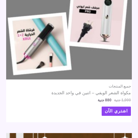
جميع المنتجات
مكواة الشعر الويفي – اتنين في واحد الجديدة
1,000
جنية
880
جنية
اشتري الآن