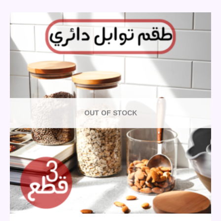
OUT OF STOCK