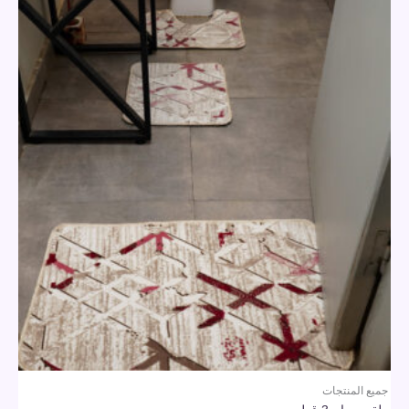
جميع المنتجات