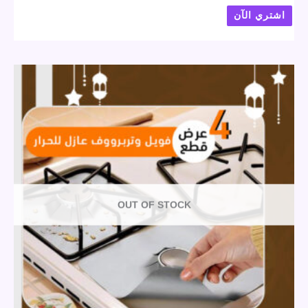
اشتري الآن
OUT OF STOCK